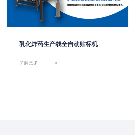
乳化炸药生产线全自动贴标机
了解更多