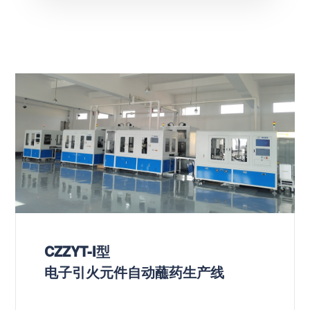
CZZYT-I型
电子引火元件自动蘸药生产线