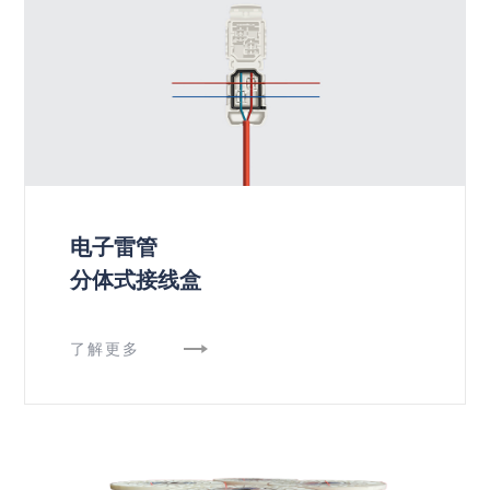
电子雷管
分体式接线盒
了解更多