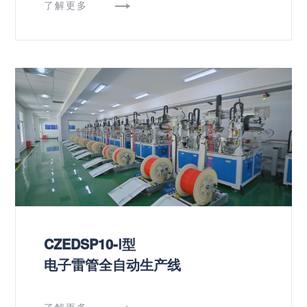
了解更多
CZEDSP10-Ⅰ型
电子雷管全自动生产线