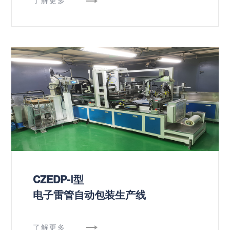
了解更多
CZEDP-Ⅰ型
电子雷管自动包装生产线
了解更多