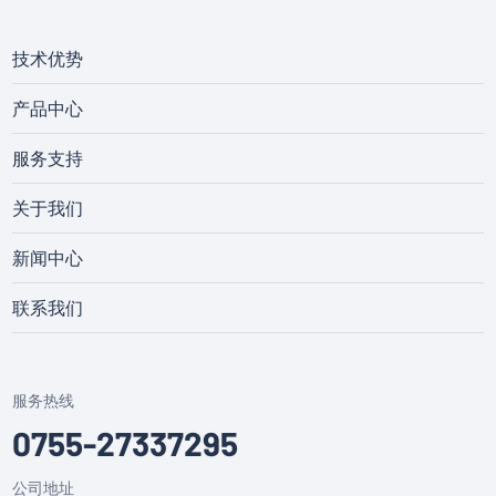
技术优势
产品中心
服务支持
关于我们
新闻中心
联系我们
服务热线
0755-27337295
公司地址