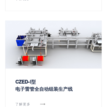
CZED-Ⅰ型
电子雷管全自动组装生产线
了解更多