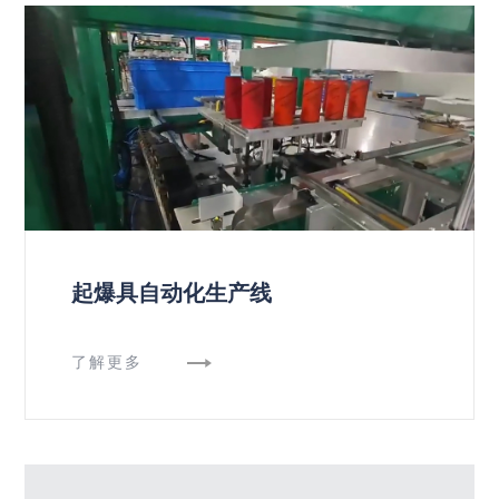
起爆具自动化生产线
了解更多