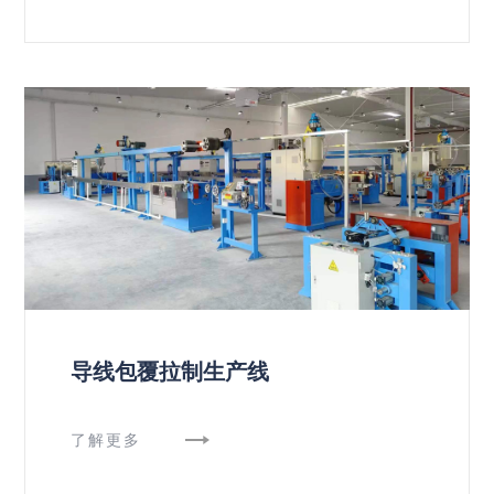
导线包覆拉制生产线
了解更多