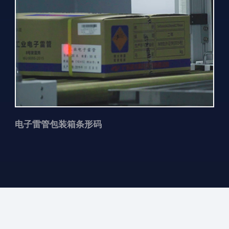
电子雷管包装箱条形码