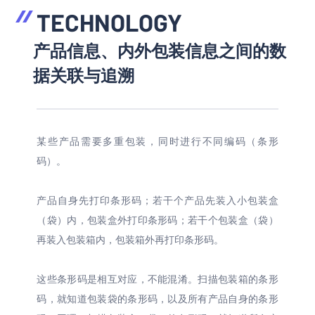
TECHNOLOGY
产品信息、内外包装信息之间的数
据关联与追溯
某些产品需要多重包装，同时进行不同编码（条形
码）。
产品自身先打印条形码；若干个产品先装入小包装盒
（袋）内，包装盒外打印条形码；若干个包装盒（袋）
再装入包装箱内，包装箱外再打印条形码。
这些条形码是相互对应，不能混淆。扫描包装箱的条形
码，就知道包装袋的条形码，以及所有产品自身的条形