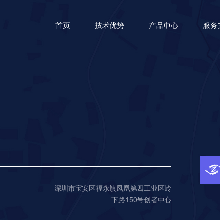
首页
技术优势
产品中心
服务
深圳市宝安区福永镇凤凰第四工业区岭
下路150号创者中心