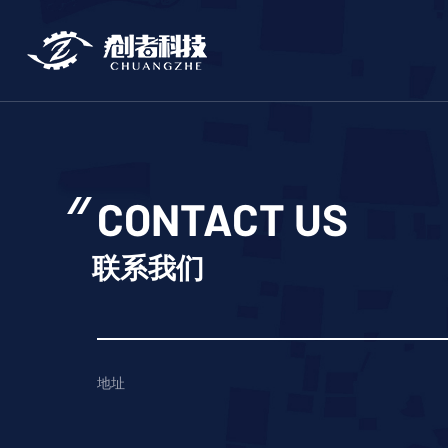
CONTACT US
联系我们
地址