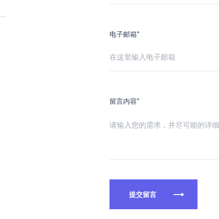
电子邮箱*
留言内容*
提交留言