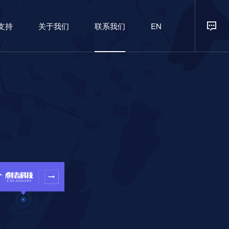
支持
关于我们
联系我们
EN