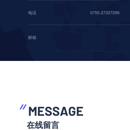
电话
0755-27337295
邮箱
MESSAGE
在线留言