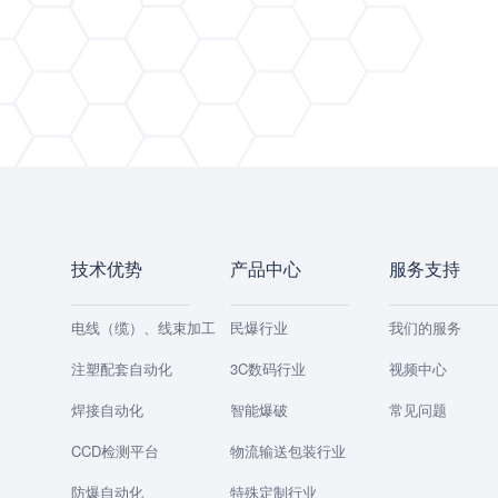
技术优势
产品中心
服务支持
电线（缆）、线束加工
民爆行业
我们的服务
注塑配套自动化
3C数码行业
视频中心
焊接自动化
智能爆破
常见问题
CCD检测平台
物流输送包装行业
防爆自动化
特殊定制行业