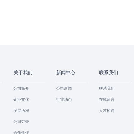
关于我们
新闻中心
联系我们
公司简介
公司新闻
联系我们
企业文化
行业动态
在线留言
发展历程
人才招聘
公司荣誉
合作伙伴