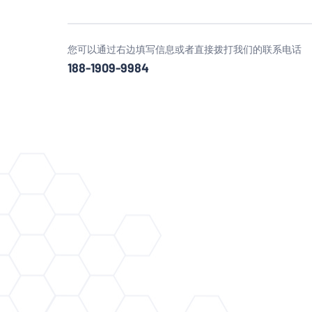
您可以通过右边填写信息或者直接拨打我们的联系电话
188-1909-9984