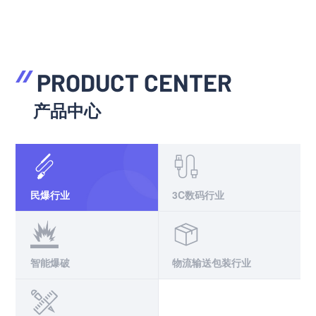
PRODUCT CENTER
产品中心
民爆行业
3C数码行业
智能爆破
物流输送包装行业