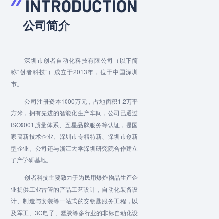
INTRODUCTION
公司简介
深圳市创者自动化科技有限公司（以下简
称“创者科技”）成立于2013年，位于中国深圳
市。
公司注册资本1000万元，占地面积1.2万平
方米，拥有先进的智能化生产车间，公司已通过
ISO9001质量体系、五星品牌服务等认证，是国
家高新技术企业、深圳市专精特新、深圳市创新
型企业。公司还与浙江大学深圳研究院合作建立
了产学研基地。
创者科技主要致力于为民用爆炸物品生产企
业提供工业雷管的产品工艺设计，自动化装备设
计、制造与安装等一站式的交钥匙服务工程，以
及军工、3C电子、塑胶等多行业的非标自动化设