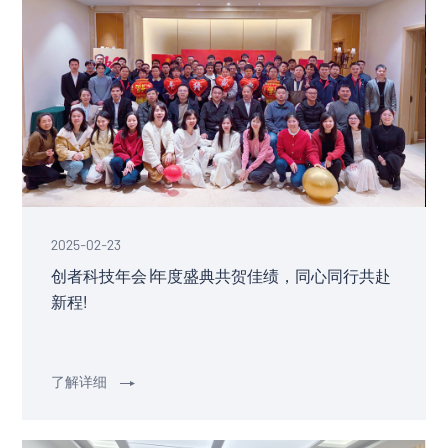
2025-02-23
创者科技年会∣年度盛典共贺佳绩，同心同行共赴
新程!
了解详细