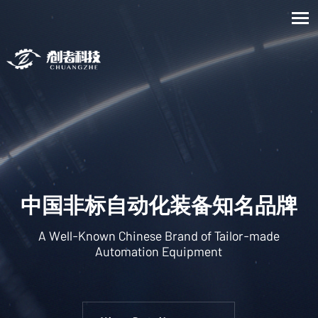
中国非标自动化装备知名品牌
A Well-Known Chinese Brand of Tailor-made
Automation Equipment