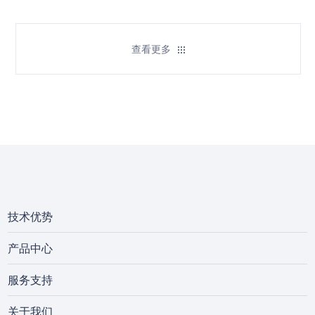
查看更多
技术优势
产品中心
服务支持
关于我们