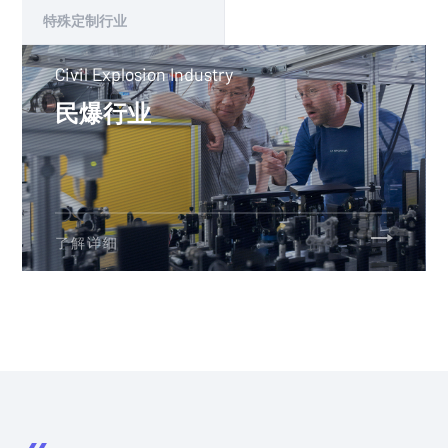
特殊定制行业
Civil Explosion Industry
民爆行业
了解详细