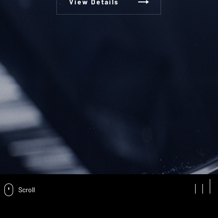
View Details