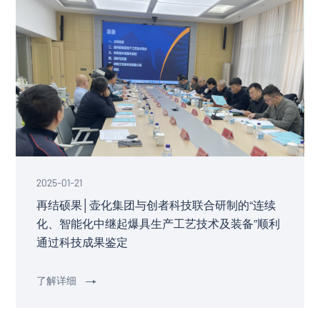
2025-01-21
再结硕果│壶化集团与创者科技联合研制的“连续
化、智能化中继起爆具生产工艺技术及装备”顺利
通过科技成果鉴定
了解详细