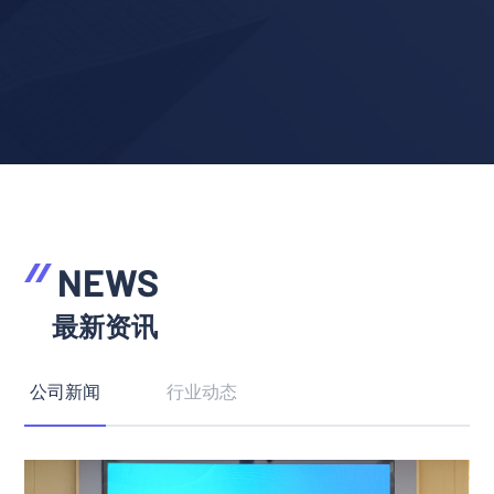
NEWS
最新资讯
公司新闻
行业动态