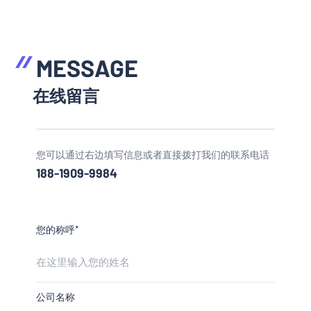
MESSAGE
在线留言
您可以通过右边填写信息或者直接拨打我们的联系电话
188-1909-9984
您的称呼*
公司名称