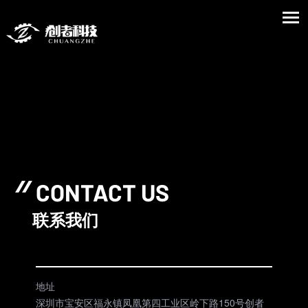
CONTACT US
联系我们
地址
深圳市宝安区福永镇凤凰第四工业区岭下路150号创者