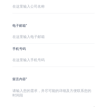
电子邮箱*
手机号码
留言内容*