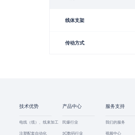
线体支架
传动方式
技术优势
产品中心
服务支持
电线（缆）、线束加工
民爆行业
我们的服务
注塑配套自动化
3C数码行业
视频中心