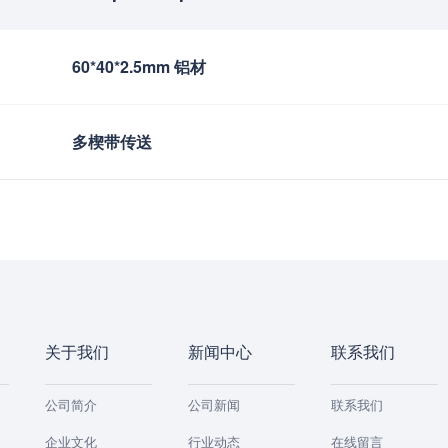
60*40*2.5mm 铝材
多楔带传送
关于我们
新闻中心
联系我们
公司简介
公司新闻
联系我们
企业文化
行业动态
在线留言