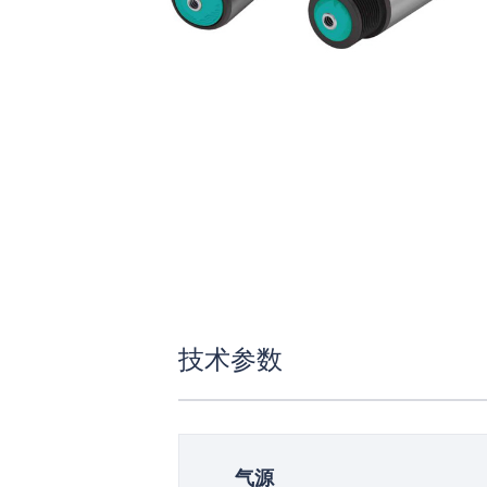
技术参数
气源