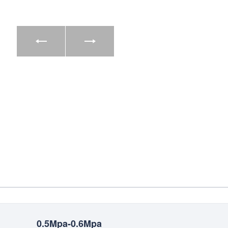
0.5Mpa-0.6Mpa