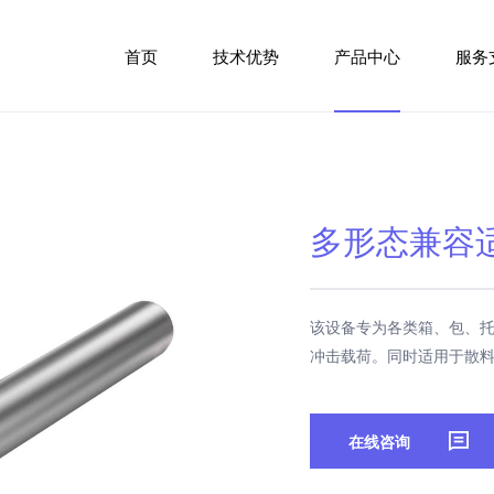
首页
技术优势
产品中心
服务
多形态兼容
该设备专为各类箱、包、
冲击载荷。同时适用于散
在线咨询