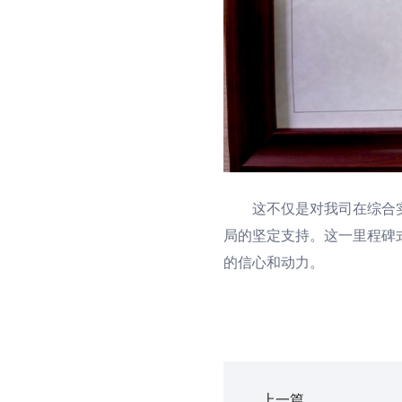
这不仅是对我司在综合
局的坚定支持。这一里程碑
的信心和动力。
上一篇