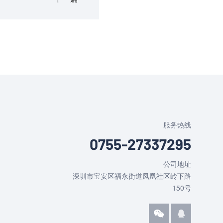
服务热线
0755-27337295
公司地址
深圳市宝安区福永街道凤凰社区岭下路
150号