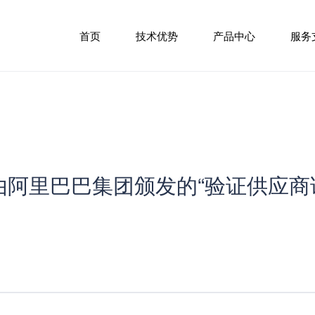
首页
技术优势
产品中心
服务
阿里巴巴集团颁发的“验证供应商证